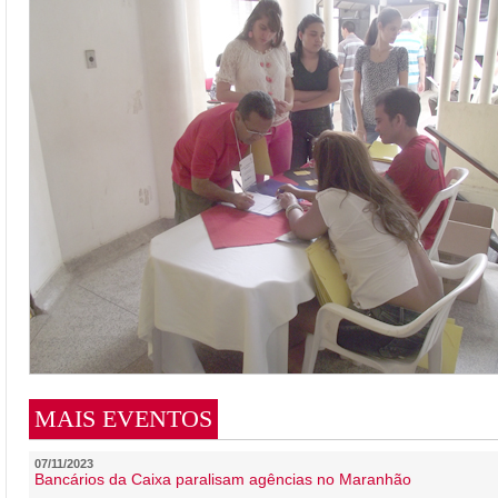
MAIS EVENTOS
07/11/2023
Bancários da Caixa paralisam agências no Maranhão