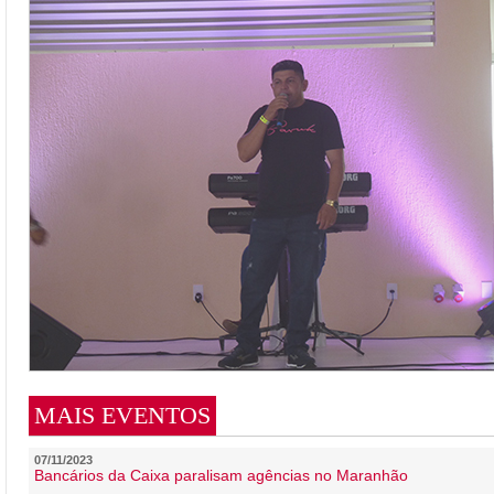
MAIS EVENTOS
07/11/2023
Bancários da Caixa paralisam agências no Maranhão