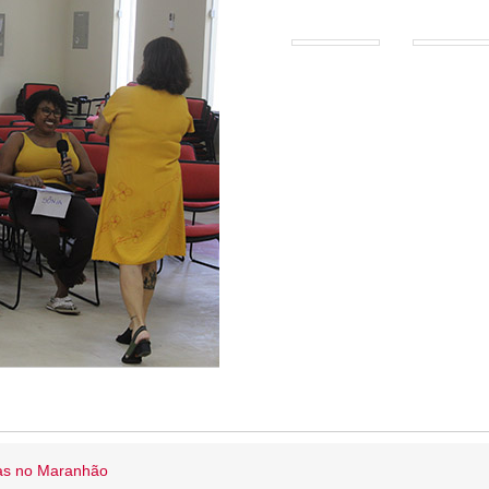
ias no Maranhão