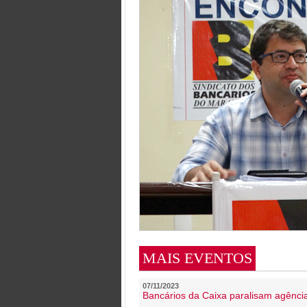
MAIS EVENTOS
07/11/2023
Bancários da Caixa paralisam agênc