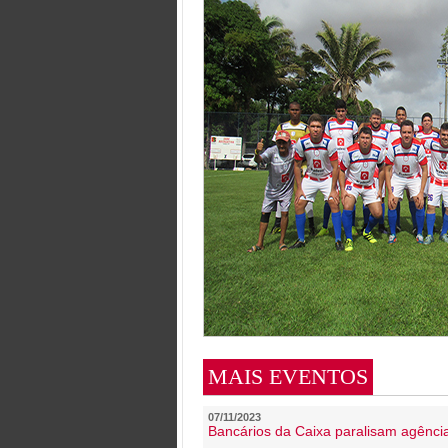
MAIS EVENTOS
07/11/2023
Bancários da Caixa paralisam agênc