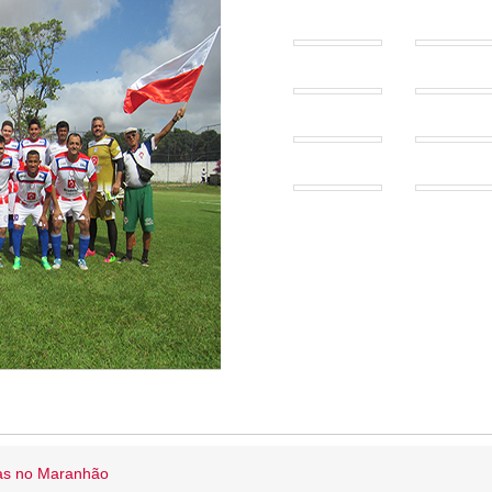
ias no Maranhão