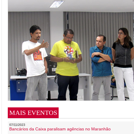
MAIS EVENTOS
07/11/2023
Bancários da Caixa paralisam agências no Maranhão