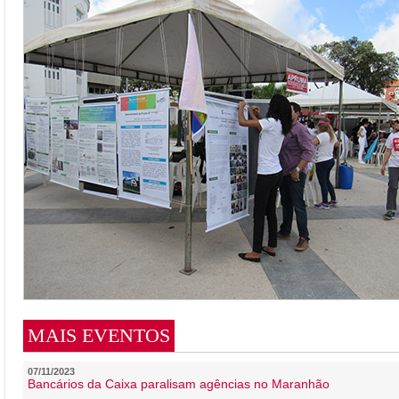
MAIS EVENTOS
07/11/2023
Bancários da Caixa paralisam agências no Maranhão