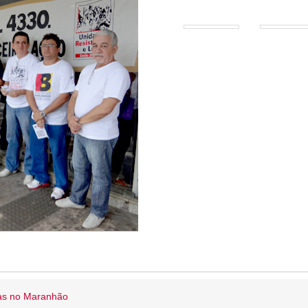
ias no Maranhão