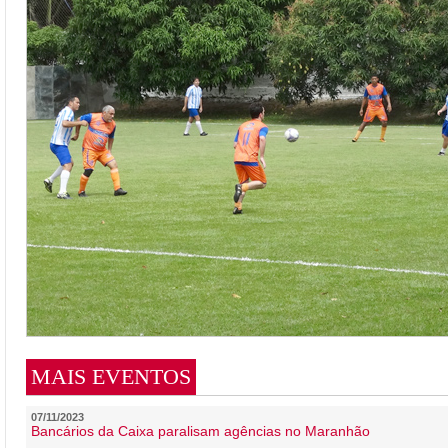
MAIS EVENTOS
07/11/2023
Bancários da Caixa paralisam agências no Maranhão