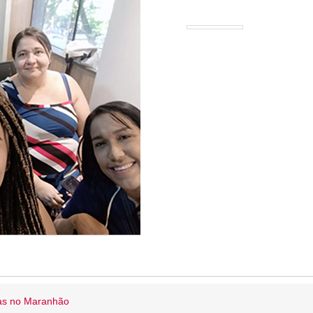
ias no Maranhão