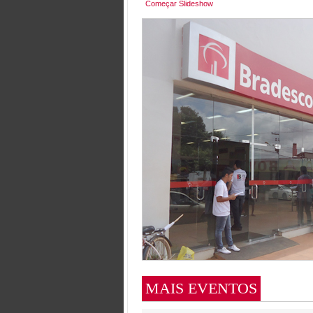
Começar Slideshow
MAIS EVENTOS