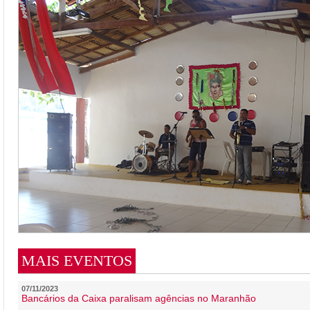
MAIS EVENTOS
07/11/2023
Bancários da Caixa paralisam agências no Maranhão