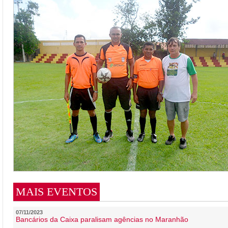
MAIS EVENTOS
07/11/2023
Bancários da Caixa paralisam agências no Maranhão