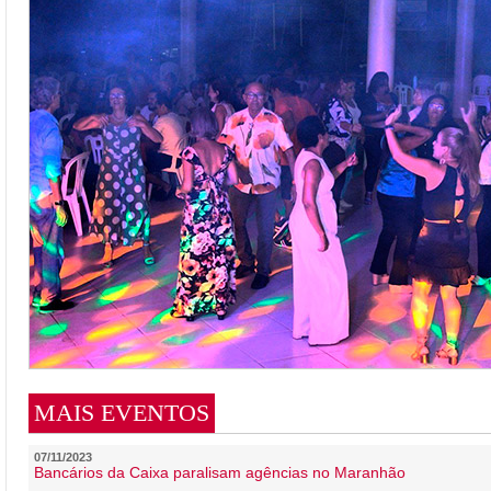
MAIS EVENTOS
07/11/2023
Bancários da Caixa paralisam agências no Maranhão