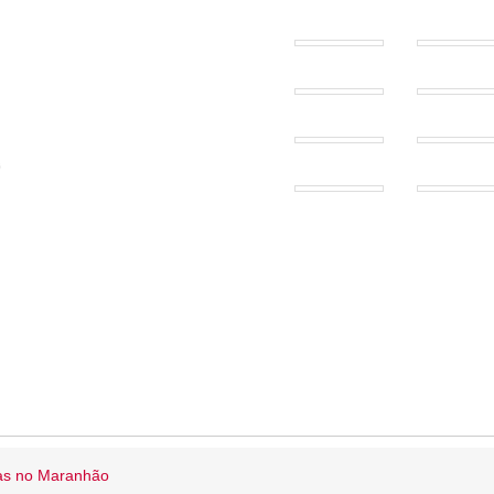
ias no Maranhão