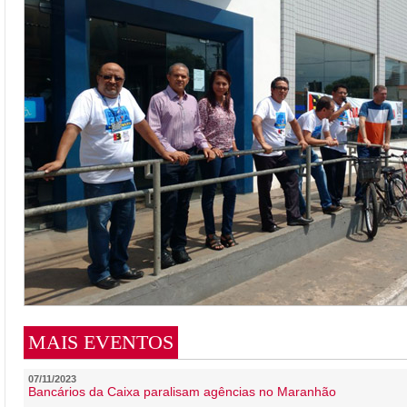
MAIS EVENTOS
07/11/2023
Bancários da Caixa paralisam agências no Maranhão