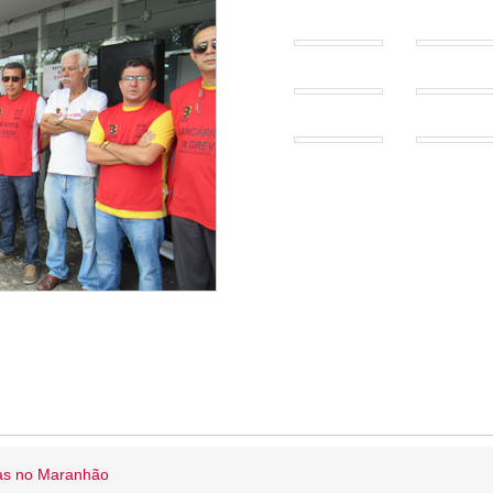
ias no Maranhão