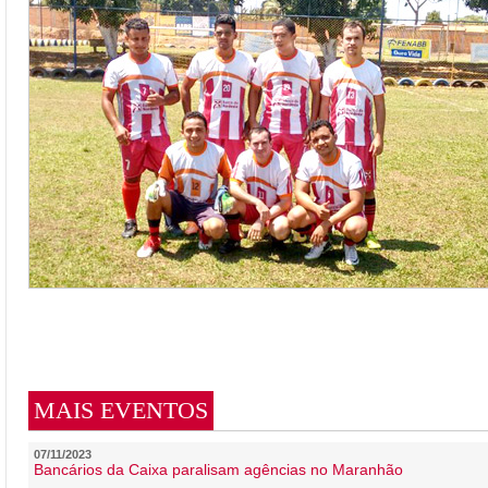
MAIS EVENTOS
07/11/2023
Bancários da Caixa paralisam agências no Maranhão