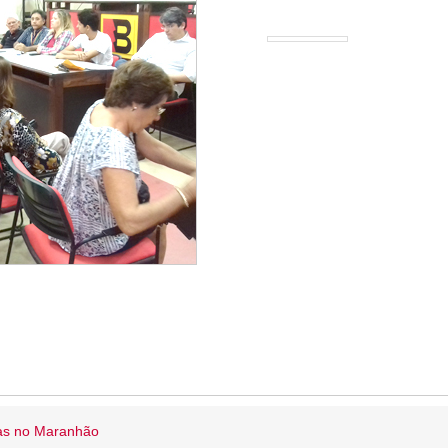
ias no Maranhão