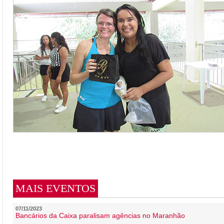
MAIS EVENTOS
07/11/2023
Bancários da Caixa paralisam agências no Maranhão