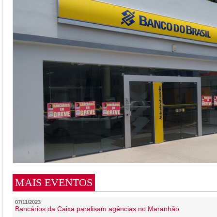
MAIS EVENTOS
07/11/2023
Bancários da Caixa paralisam agências no Maranhão