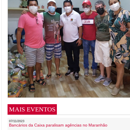
MAIS EVENTOS
07/11/2023
Bancários da Caixa paralisam agências no Maranhão