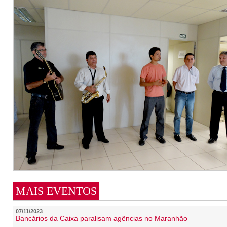
MAIS EVENTOS
07/11/2023
Bancários da Caixa paralisam agências no Maranhão