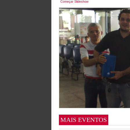
Começar Slideshow
MAIS EVENTOS