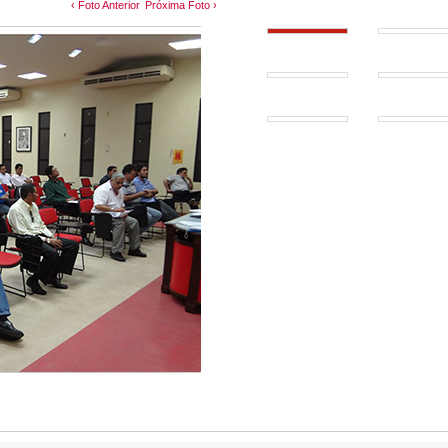
‹ Foto Anterior
Próxima Foto ›