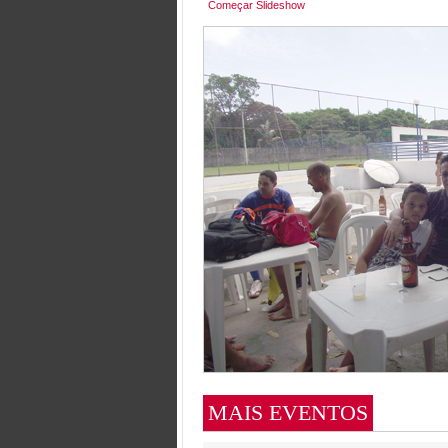
Começar Slideshow
MAIS EVENTOS