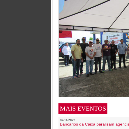
MAIS EVENTOS
07/11/2023
Bancários da Caixa paralisam agênc