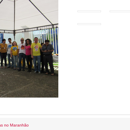
ias no Maranhão