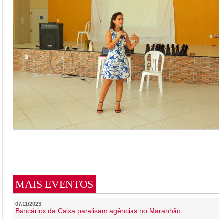
MAIS EVENTOS
07/11/2023
Bancários da Caixa paralisam agências no Maranhão