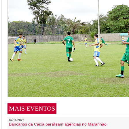
MAIS EVENTOS
07/11/2023
Bancários da Caixa paralisam agências no Maranhão