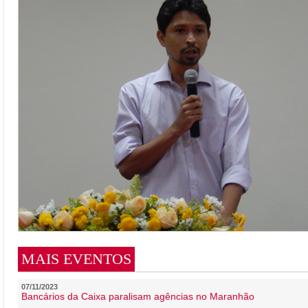
MAIS EVENTOS
07/11/2023
Bancários da Caixa paralisam agências no Maranhão