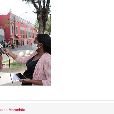
ias no Maranhão