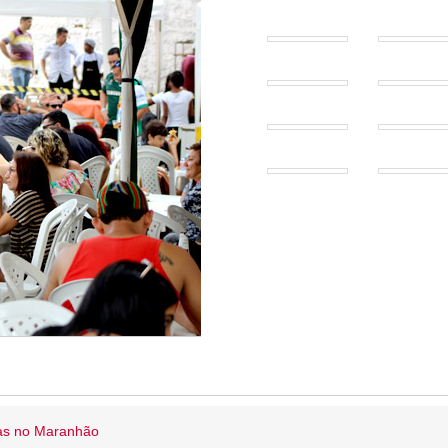
ias no Maranhão