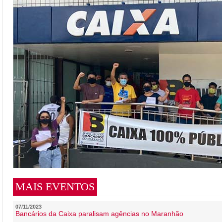
MAIS EVENTOS
07/11/2023
Bancários da Caixa paralisam agências no Maranhão