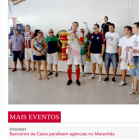
MAIS EVENTOS
07/11/2023
Bancários da Caixa paralisam agências no Maranhão