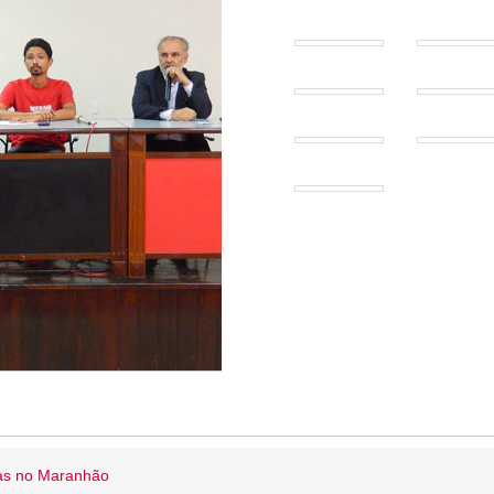
ias no Maranhão