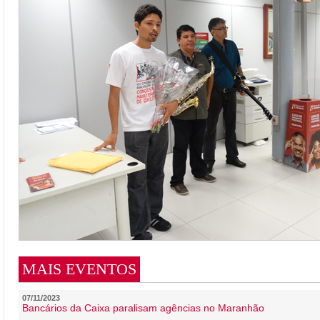
MAIS EVENTOS
07/11/2023
Bancários da Caixa paralisam agências no Maranhão