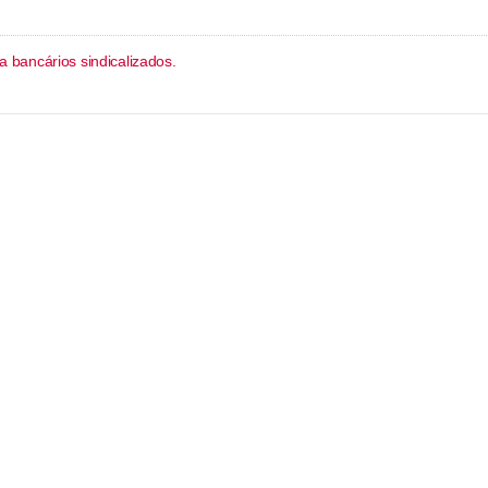
bancários sindicalizados.