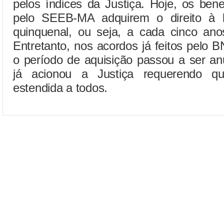
pelos índices da Justiça. Hoje, os ben
pelo SEEB-MA adquirem o direito à l
quinquenal, ou seja, a cada cinco ano
Entretanto, nos acordos já feitos pelo 
o período de aquisição passou a ser anu
já acionou a Justiça requerendo q
estendida a todos.