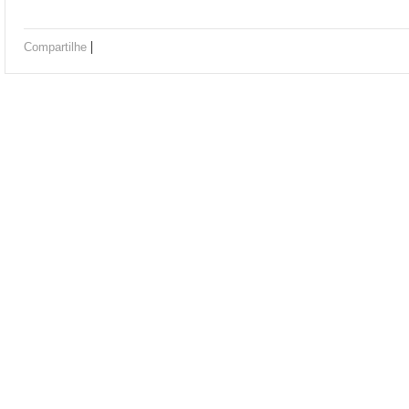
|
Compartilhe