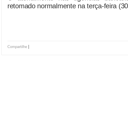
retomado normalmente na terça-feira (30
|
Compartilhe