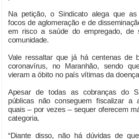
Na petição, o Sindicato alega que as
focos de aglomeração e de disseminaçã
em risco a saúde do empregado, de s
comunidade.
Vale ressaltar que já há centenas de b
coronavírus, no Maranhão, sendo qu
vieram a óbito no país vítimas da doença
Apesar de todas as cobranças do Sin
públicas não conseguem fiscalizar a
quais – por vezes – sequer oferecem má
categoria.
“Diante disso, não há dúvidas de qu