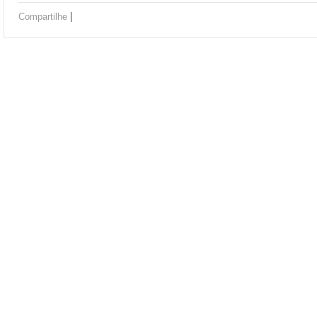
|
Compartilhe