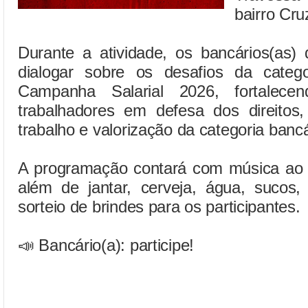
bairro Cru
Durante a atividade, os bancários(as)
dialogar sobre os desafios da categ
Campanha Salarial 2026, fortalece
trabalhadores em defesa dos direitos
trabalho e valorização da categoria bancá
A programação contará com música ao v
além de jantar, cerveja, água, sucos, 
sorteio de brindes para os participantes.
📣 Bancário(a): participe!