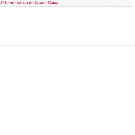
30/10 em defesa do Saúde Caixa