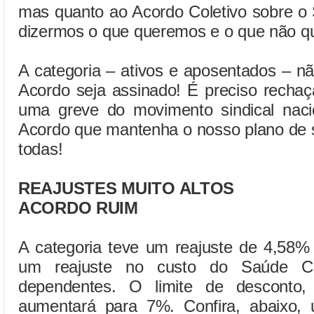
mas quanto ao Acordo Coletivo sobre o
dizermos o que queremos e o que não q
A categoria – ativos e aposentados – n
Acordo seja assinado! É preciso rechaç
uma greve do movimento sindical nacio
Acordo que mantenha o nosso plano de s
todas!
REAJUSTES MUITO ALTOS
ACORDO RUIM
A categoria teve um reajuste de 4,58% 
um reajuste no custo do Saúde 
dependentes. O limite de desconto
aumentará para 7%. Confira, abaixo,