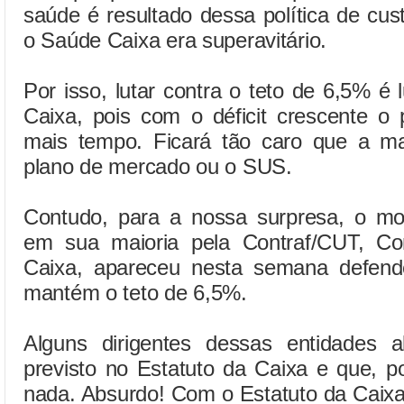
saúde é resultado dessa política de cu
o Saúde Caixa era superavitário.
Por isso, lutar contra o teto de 6,5% é 
Caixa, pois com o déficit crescente o 
mais tempo. Ficará tão caro que a mai
plano de mercado ou o SUS.
Contudo, para a nossa surpresa, o movi
em sua maioria pela Contraf/CUT, C
Caixa, apareceu nesta semana defen
mantém o teto de 6,5%.
Alguns dirigentes dessas entidades 
previsto no Estatuto da Caixa e que, p
nada. Absurdo! Com o Estatuto da Caixa