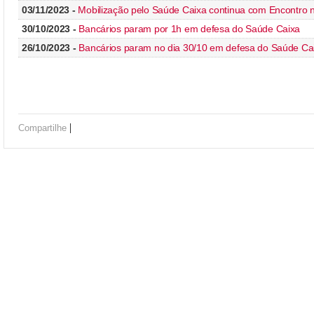
03/11/2023 -
Mobilização pelo Saúde Caixa continua com Encontro no
30/10/2023 -
Bancários param por 1h em defesa do Saúde Caixa
26/10/2023 -
Bancários param no dia 30/10 em defesa do Saúde Ca
|
Compartilhe