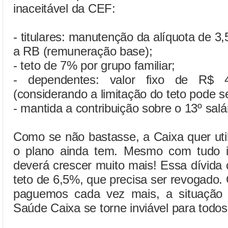
inaceitável da CEF:
- titulares: manutenção da alíquota de 
a RB (remuneração base);
- teto de 7% por grupo familiar;
- dependentes: valor fixo de R$ 
(considerando a limitação do teto pode se
- mantida a contribuição sobre o 13º salár
Como se não bastasse, a Caixa quer util
o plano ainda tem. Mesmo com tudo is
deverá crescer muito mais! Essa dívida
teto de 6,5%, que precisa ser revogado. 
paguemos cada vez mais, a situação 
Saúde Caixa se torne inviável para todos