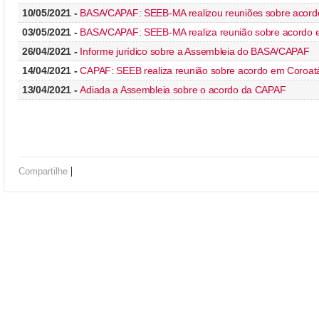
10/05/2021 -
BASA/CAPAF: SEEB-MA realizou reuniões sobre acord
03/05/2021 -
BASA/CAPAF: SEEB-MA realiza reunião sobre acordo 
26/04/2021 -
Informe jurídico sobre a Assembleia do BASA/CAPAF
14/04/2021 -
CAPAF: SEEB realiza reunião sobre acordo em Coroat
13/04/2021 -
Adiada a Assembleia sobre o acordo da CAPAF
|
Compartilhe