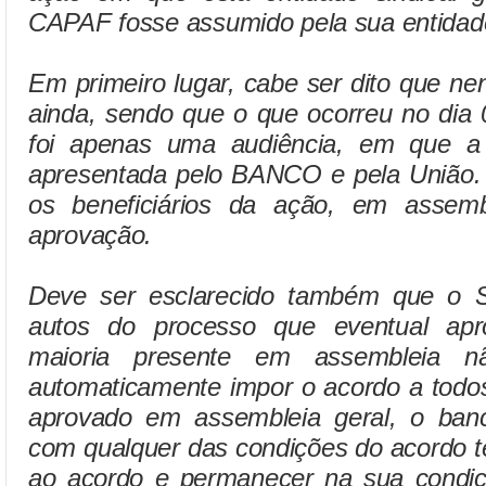
CAPAF fosse assumido pela sua entidade
Em primeiro lugar, cabe ser dito que n
ainda, sendo que o que ocorreu no dia
foi apenas uma audiência, em que a 
apresentada pelo BANCO e pela União. 
os beneficiários da ação, em assemb
aprovação.
Deve ser esclarecido também que o 
autos do processo que eventual apr
maioria presente em assembleia 
automaticamente impor o acordo a todos
aprovado em assembleia geral, o ban
com qualquer das condições do acordo t
ao acordo e permanecer na sua condiç