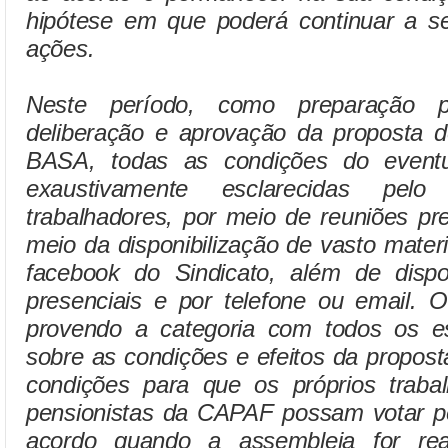
hipótese em que poderá continuar a se
ações.
Neste período, como preparação 
deliberação e aprovação da proposta d
BASA, todas as condições do eventu
exaustivamente esclarecidas pelo
trabalhadores, por meio de reuniões pre
meio da disponibilização de vasto materi
facebook do Sindicato, além de dispon
presenciais e por telefone ou email. O
provendo a categoria com todos os es
sobre as condições e efeitos da propos
condições para que os próprios traba
pensionistas da CAPAF possam votar p
acordo quando a assembleia for re