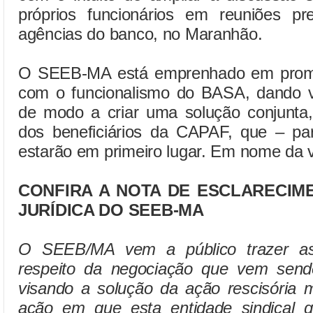
próprios funcionários em reuniões pre
agências do banco, no Maranhão.
O SEEB-MA está emprenhado em promo
com o funcionalismo do BASA, dando v
de modo a criar uma solução conjunta, 
dos beneficiários da CAPAF, que – pa
estarão em primeiro lugar. Em nome da 
CONFIRA A NOTA DE ESCLARECIM
JURÍDICA DO SEEB-MA
O SEEB/MA vem a público trazer as
respeito da negociação que vem sen
visando a solução da ação rescisória 
ação em que esta entidade sindical ga