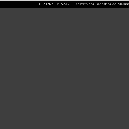
©
2026 SEEB-MA. Sindicato dos Bancários do Maranhão