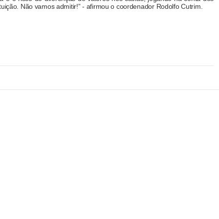
tuição. Não vamos admitir!” - afirmou o coordenador Rodolfo Cutrim.