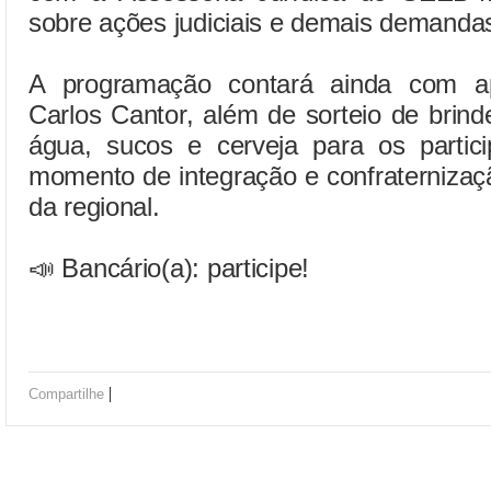
sobre ações judiciais e demais demandas
A programação contará ainda com ap
Carlos Cantor, além de sorteio de brinde
água, sucos e cerveja para os parti
momento de integração e confraternizaç
da regional.
📣 Bancário(a): participe!
|
Compartilhe