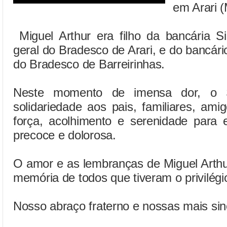
em Arari 
Miguel Arthur era filho da bancária Si
geral do Bradesco de Arari, e do bancári
do Bradesco de Barreirinhas.
Neste momento de imensa dor, o S
solidariedade aos pais, familiares, am
força, acolhimento e serenidade para 
precoce e dolorosa.
O amor e as lembranças de Miguel Arth
memória de todos que tiveram o privilégi
Nosso abraço fraterno e nossas mais sin