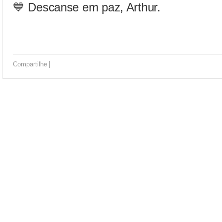
💙 Descanse em paz, Arthur.
|
Compartilhe