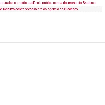
putados e propõe audiência pública contra desmonte do Bradesco
se mobiliza contra fechamento da agência do Bradesco